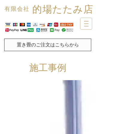
的場たたみ店
有限会社
置き畳のご注文はこちらから
施工事例