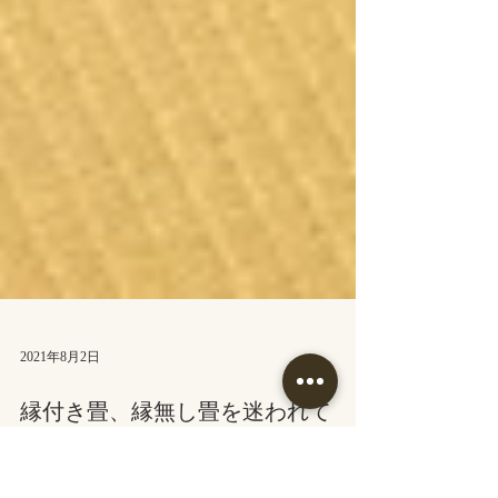
2021年8月2日