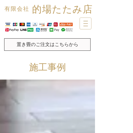
的場たたみ店
有限会社
置き畳のご注文はこちらから
施工事例