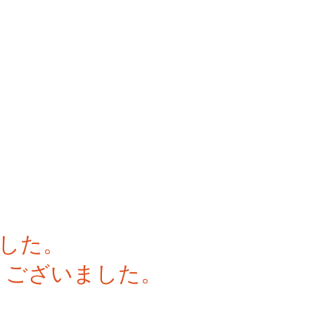
した。
うございました。