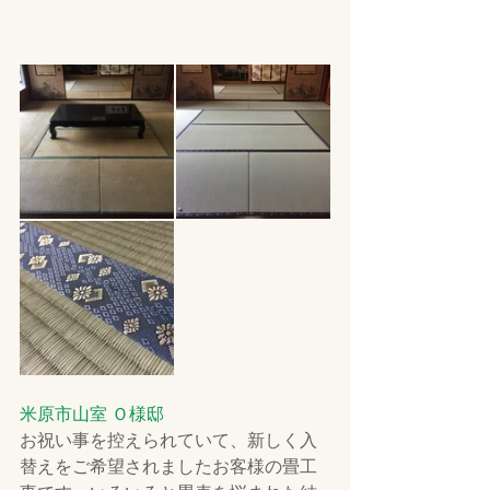
米原市山室 Ｏ様邸
お祝い事を控えられていて、新しく入
替えをご希望されましたお客様の畳工