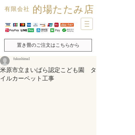
的場たたみ店
有限会社
置き畳のご注文はこちらから
fukushima1
米原市立まいばら認定こども園 タ
イルカーペット工事