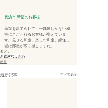
長浜市 新築のお客様
新築を建てられて、一部屋しかない和
室にこだわれるお客様が増えていま
す。見せる和室、楽しむ和室、縁無し
畳は部屋が広く感じますね。
タグ：
新畳
縁なし
新築
新畳
最新記事
すべて表示