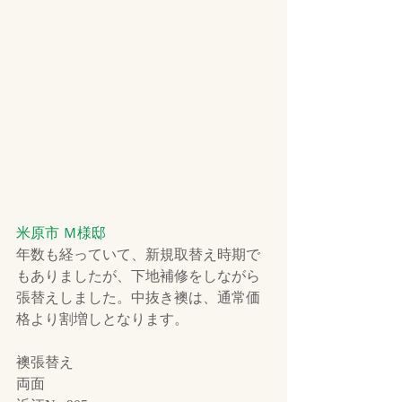
米原市 Ｍ様邸
年数も経っていて、新規取替え時期で
もありましたが、下地補修をしながら
張替えしました。中抜き襖は、通常価
格より割増しとなります。
襖張替え
両面